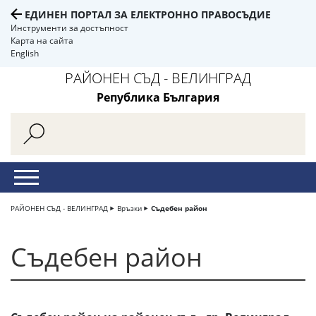
ЕДИНЕН ПОРТАЛ ЗА ЕЛЕКТРОННО ПРАВОСЪДИЕ
Инструменти за достъпност
Карта на сайта
English
РАЙОНЕН СЪД - ВЕЛИНГРАД
Република България
РАЙОНЕН СЪД - ВЕЛИНГРАД
Връзки
Съдебен район
Съдебен район