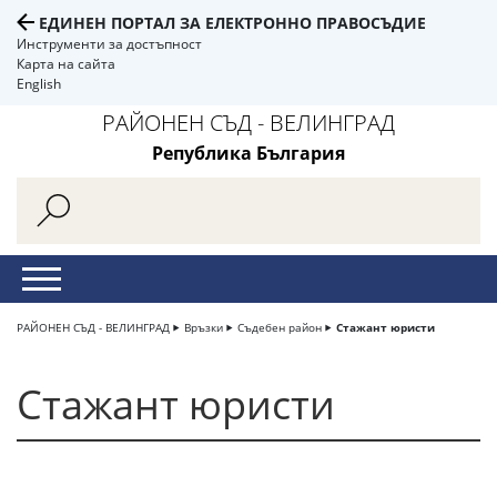
ЕДИНЕН ПОРТАЛ ЗА ЕЛЕКТРОННО ПРАВОСЪДИЕ
Инструменти за достъпност
Карта на сайта
English
РАЙОНЕН СЪД - ВЕЛИНГРАД
Република България
РАЙОНЕН СЪД - ВЕЛИНГРАД
Връзки
Съдебен район
Стажант юристи
Стажант юристи